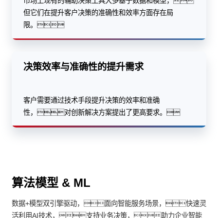
市场上现有的辅助决策工具大多基于数据和模型，
但它们在提升客户决策的准确性和效率方面存在局
限。
决策效率与准确性的提升需求
客户需要通过技术手段提升决策的效率和准确
性，对创新解决方案提出了更高要求。
算法模型 & ML
数据+模型双引擎驱动，面向智能服务场景，快速灵
活利用AI技术，支持业务决策，助力企业智能