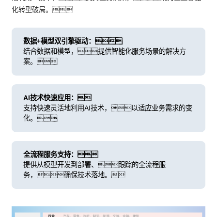
化转型破局。
数据+模型双引擎驱动：
结合数据和模型，提供智能化服务场景的解决方
案。
AI技术快速应用：
支持快速灵活地利用AI技术，以适应业务需求的变
化。
全流程服务支持：
提供从模型开发到部署、跟踪的全流程服
务，确保技术落地。