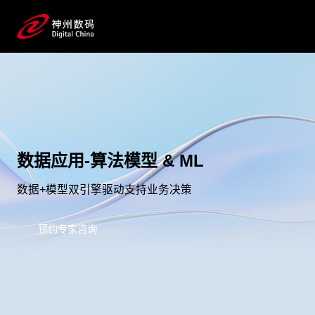
数据应用-算法模型 & ML
数据+模型双引擎驱动支持业务决策
预约专家咨询