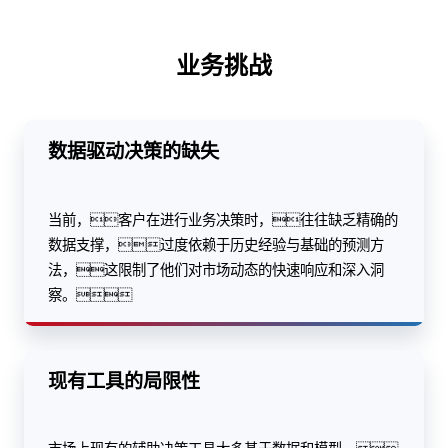
业务挑战
数据驱动决策的缺失
当前，客户在进行业务决策时，往往缺乏精确的
数据支撑，过度依赖于历史经验与基础的预测方
法，这限制了他们对市场动态的快速响应和深入洞
察。
现有工具的局限性