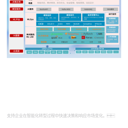
客户价值
智能化转型助力：
支持企业在智能化转型过程中快速决策和响应市场变化。
精准预测与风控：