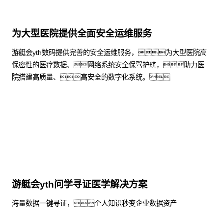
为大型医院提供全面安全运维服务
游艇会yth数码提供完善的安全运维服务，为大型医院高
保密性的医疗数据、网络系统安全保驾护航，助力医
院搭建高质量、高安全的数字化系统。
了解更多
游艇会yth问学寻证医学解决方案
海量数据一键寻证，个人知识秒变企业数据资产