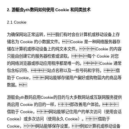
2. 游艇会yth数码如何使用 Cookie 和同类技术
2.1 Cookie
为确保网站正常运转，我们有时会在计算机或移动设备上存
储名为 Cookie 的小数据文件。Cookie 是一种网络服务器存
储在计算机或移动设备上的纯文本文件。Cookie 的内容
只能由创建它的服务器检索或读取。每个 Cookie 对您
的网络浏览器或移动应用程序都是唯一的。Cookie 通常
包含标识符、站点名称以及一些号码和字符。借
助于 Cookie，网站能够存储用户偏好或购物篮内的商品等
数据。
游艇会yth数码启用Cookie的目的与大多数网站或互联网服务提供
商启用 Cookie 的目的一样，即改善用户体验。
借助于 Cookie，网站能够记住用户的单次访问（使用会话
Cookie）或多次访问（使用永久 Cookie）。借助于
Cookie，网站能够保存设置，例如计算机或移动设备