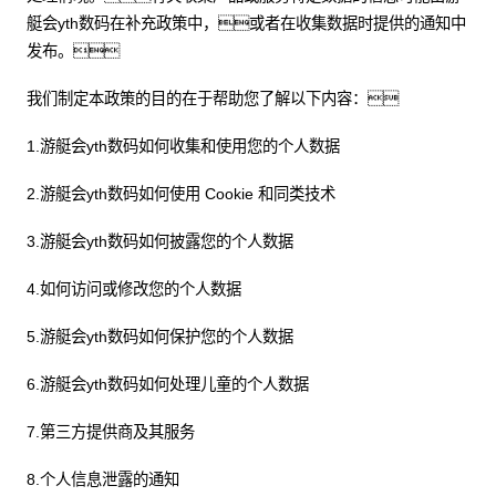
艇会yth数码在补充政策中，或者在收集数据时提供的通知中
发布。
我们制定本政策的目的在于帮助您了解以下内容：
1.游艇会yth数码如何收集和使用您的个人数据
2.游艇会yth数码如何使用 Cookie 和同类技术
3.游艇会yth数码如何披露您的个人数据
4.如何访问或修改您的个人数据
5.游艇会yth数码如何保护您的个人数据
6.游艇会yth数码如何处理儿童的个人数据
7.第三方提供商及其服务
8.个人信息泄露的通知