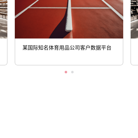
某国际知名体育用品公司客户数据平台
股票代码：000034.SZ