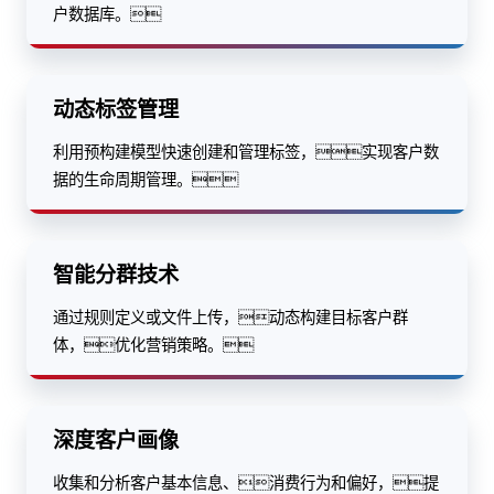
户数据库。
动态标签管理
利用预构建模型快速创建和管理标签，实现客户数
据的生命周期管理。
智能分群技术
通过规则定义或文件上传，动态构建目标客户群
体，优化营销策略。
深度客户画像
收集和分析客户基本信息、消费行为和偏好，提