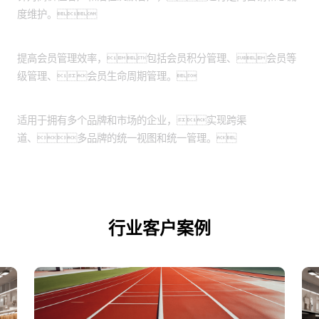
度维护。
会员管理：
提高会员管理效率，包括会员积分管理、会员等
级管理、会员生命周期管理。
跨渠道和品牌管理：
适用于拥有多个品牌和市场的企业，实现跨渠
道、多品牌的统一视图和统一管理。
行业客户案例