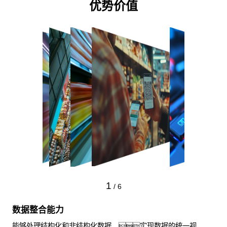
优势价值
1
/
6
数据整合能力
能够处理结构化和非结构化数据，实现数据的统一视