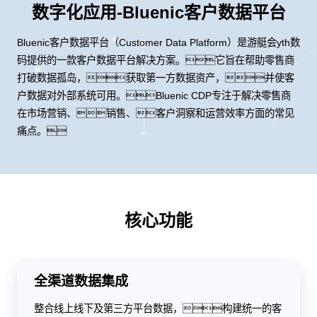
数字化应用-Bluenic客户数据平台
Bluenic客户数据平台（Customer Data Platform）是游艇会yth数
码提供的一款客户数据平台解决方案。它旨在帮助零售商
打破数据孤岛，获取第一方数据资产，并使客
户数据对外部系统可用。Bluenic CDP专注于解决零售商
在市场营销、销售、客户洞察和运营效率方面的常见
痛点。
核心功能
全渠道数据集成
整合线上线下及第三方平台数据，构建统一的客