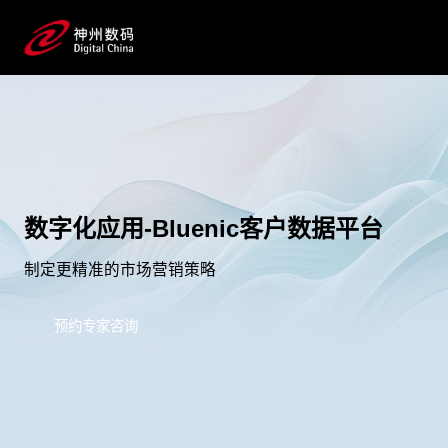
数字化应用-Bluenic客户数据平台
制定更精准的市场营销策略
预约专家咨询