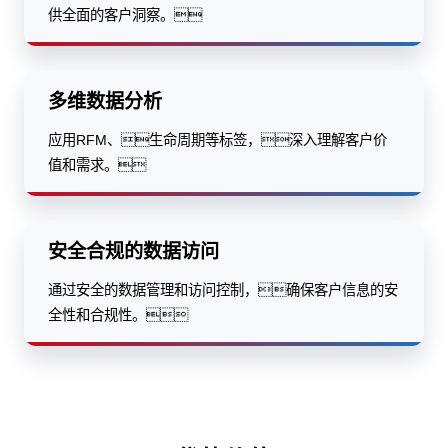
供全面的客户洞察。
多维数据分析
应用RFM、生命周期等标签，深入理解客户价
值和需求。
安全合规的数据访问
通过安全的数据管理和访问控制，确保客户信息的安
全性和合规性。