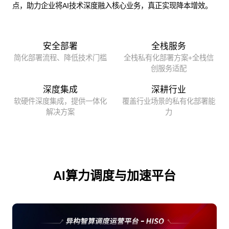
点，助力企业将AI技术深度融入核心业务，真正实现降本增效。
安全部署
全栈服务
简化部署流程、降低技术门槛
全栈私有化部署方案+全栈信
创服务适配
深度集成
深耕行业
软硬件深度集成，提供一体化
覆盖行业场景的私有化部署能
解决方案
力
AI算力调度与加速平台