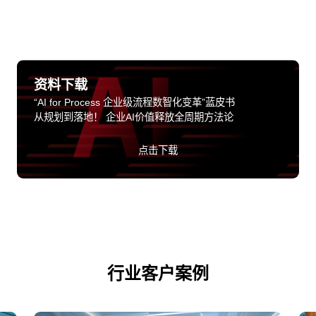
资料下载
“AI for Process 企业级流程数智化变革”蓝皮书
从规划到落地！ 企业AI价值释放全周期方法论
点击下载
行业客户案例