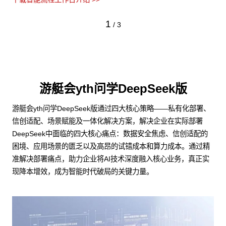
2
/
3
游艇会yth问学DeepSeek版
游艇会yth问学DeepSeek版通过四大核心策略——私有化部署、
信创适配、场景赋能及一体化解决方案，解决企业在实际部署
DeepSeek中面临的四大核心痛点：数据安全焦虑、信创适配的
困境、应用场景的匮乏以及高昂的试错成本和算力成本。通过精
准解决部署痛点，助力企业将AI技术深度融入核心业务，真正实
现降本增效，成为智能时代破局的关键力量。