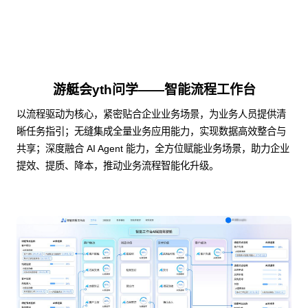
游艇会yth问学——智能流程工作台
以流程驱动为核心，紧密贴合企业业务场景，为业务人员提供清
晰任务指引；无缝集成全量业务应用能力，实现数据高效整合与
共享；深度融合 AI Agent 能力，全方位赋能业务场景，助力企业
提效、提质、降本，推动业务流程智能化升级。