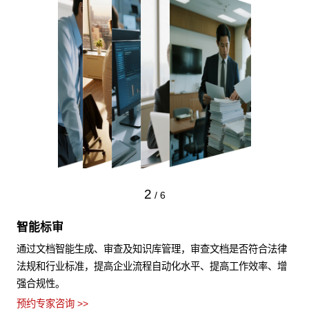
2
/
6
智能标审
通过文档智能生成、审查及知识库管理，审查文档是否符合法律
法规和行业标准，提高企业流程自动化水平、提高工作效率、增
强合规性。
预约专家咨询 >>