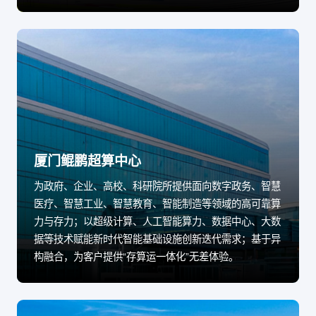
厦门鲲鹏超算中心
为政府、企业、高校、科研院所提供面向数字政务、智慧
医疗、智慧工业、智慧教育、智能制造等领域的高可靠算
力与存力；以超级计算、人工智能算力、数据中心、大数
据等技术赋能新时代智能基础设施创新迭代需求；基于异
构融合，为客户提供“存算运一体化”无差体验。