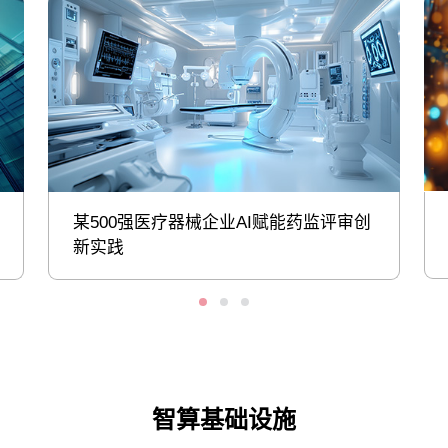
某500强医疗器械企业AI赋能药监评审创
新实践
智算基础设施