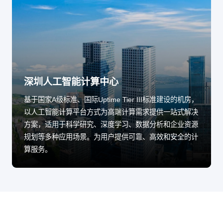
深圳人工智能计算中心
基于国家A级标准、国际Uptime Tier III标准建设的机房，
以人工智能计算平台方式为高端计算需求提供一站式解决
方案，适用于科学研究、深度学习、数据分析和企业资源
规划等多种应用场景。为用户提供可靠、高效和安全的计
算服务。