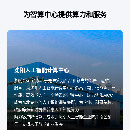
为智算中心提供算力和服务
沈阳人工智能计算中心
游艇会yth鲲泰基于先进算力产品和领先的部署、运维、
服务，为沈阳人工智能计算中心打造高可靠、低能耗、高
性能、高效能的面向全场景的智算中心；助力沈阳AICC
成为东北专业的人工智能训练集群，为企业、科研院校、
政府等多领域提供普惠人工智能算力；
助力客户降低算力成本，吸引人工智能企业向浑南区聚
集，支持人工智能企业发展。