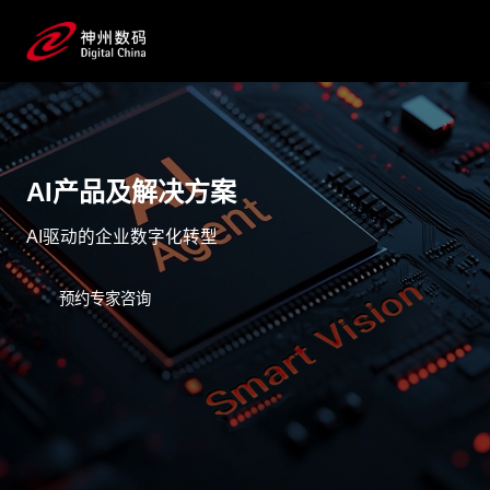
AI产品及解决方案
AI驱动的企业数字化转型
预约专家咨询