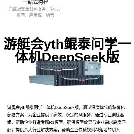
一站式构建
完整配套全栈AI服务，算力、
模型、应用统一纳管
游艇会yth鲲泰问学一
体机DeepSeek版
游艇会yth鲲泰问学一体机DeepSeek版，通过深度优化的私有化
部署方案，为企业提供了高效、稳定的AI服务；通过专业训练套
组，帮助企业打造专属R1模型，确保模型效果与企业需求高度匹
配；提供八大行业解决方案，帮助企业快速找到AI落地的切入