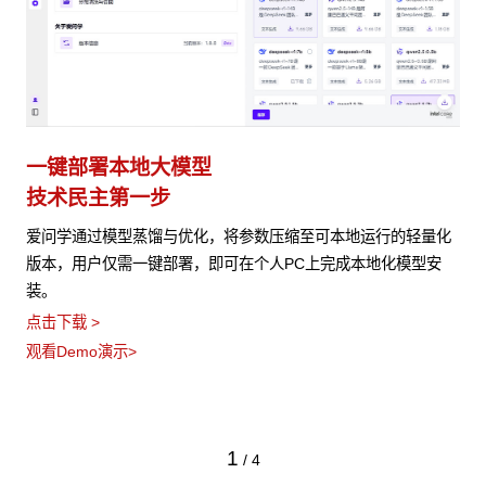
一键部署本地大模型
技术民主第一步
爱问学通过模型蒸馏与优化，将参数压缩至可本地运行的轻量化
版本，用户仅需一键部署，即可在个人PC上完成本地化模型安
装。
点击下载 >
观看Demo演示>
1
/
4