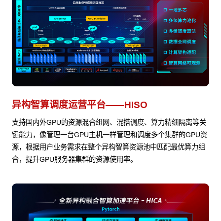
异构智算调度运营平台——HISO
支持国内外GPU的资源混合组网、混搭调度、算力精细隔离等关
键能力，像管理一台GPU主机一样管理和调度多个集群的GPU资
源，根据用户业务需求在整个异构智算资源池中匹配最优算力组
合，提升GPU服务器集群的资源使用率。