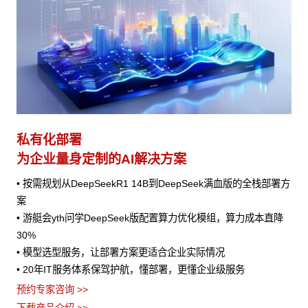
私有化部署
为企业量身定制的AI解决方案
• 按需规划从DeepSeekR1 14B到DeepSeek满血版的全栈部署方
案
• 游艇会yth问学DeepSeek版配置算力优化模组，算力成本直降
30%
• 模型选型服务，让部署方案更适合企业实际情况
• 20年IT服务体系保驾护航，懂部署，更懂企业级服务
预约专家咨询 >>