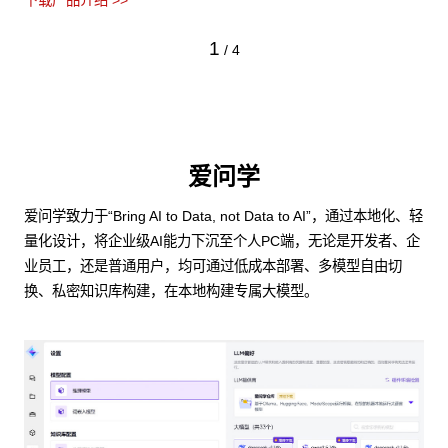
下载产品介绍 >>
1
/
4
爱问学
爱问学致力于“Bring AI to Data, not Data to AI”，通过本地化、轻
量化设计，将企业级AI能力下沉至个人PC端，无论是开发者、企
业员工，还是普通用户，均可通过低成本部署、多模型自由切
换、私密知识库构建，在本地构建专属大模型。