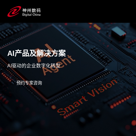
AI产品及解决方案
AI驱动的企业数字化转型
预约专家咨询