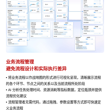
业务流程管理
避免流程设计和实际执行差异
• 将业务流程以作战地图的形式进行可视化呈现，清晰展示流程
风险
的各个环节、节点之间的关系以及当前流程所处阶段
• AI 分析任务处理时间、资源消耗等指标数据，定位瓶颈并提供
流程优化建议
• 流程管理者无需代码，通过拖拽、参数设置等方式即可快速定
义业务流程