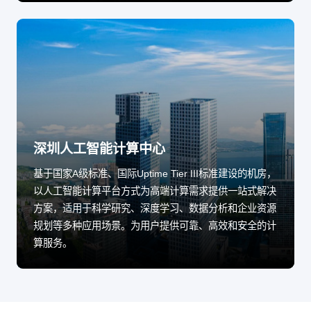
深圳人工智能计算中心
基于国家A级标准、国际Uptime Tier III标准建设的机房，
以人工智能计算平台方式为高端计算需求提供一站式解决
方案，适用于科学研究、深度学习、数据分析和企业资源
规划等多种应用场景。为用户提供可靠、高效和安全的计
算服务。