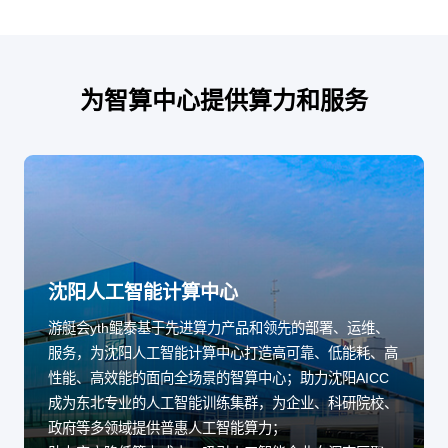
为智算中心提供算力和服务
沈阳人工智能计算中心
游艇会yth鲲泰基于先进算力产品和领先的部署、运维、
服务，为沈阳人工智能计算中心打造高可靠、低能耗、高
性能、高效能的面向全场景的智算中心；助力沈阳AICC
成为东北专业的人工智能训练集群，为企业、科研院校、
政府等多领域提供普惠人工智能算力；