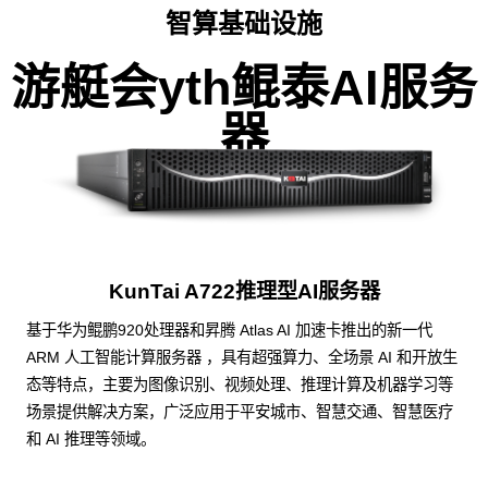
智算基础设施
游艇会yth鲲泰AI服务
器
KunTai A722推理型AI服务器
基于华为鲲鹏920处理器和昇腾 Atlas AI 加速卡推出的新一代
ARM 人工智能计算服务器 ，具有超强算力、全场景 AI 和开放生
态等特点，主要为图像识别、视频处理、推理计算及机器学习等
场景提供解决方案，广泛应用于平安城市、智慧交通、智慧医疗
和 AI 推理等领域。