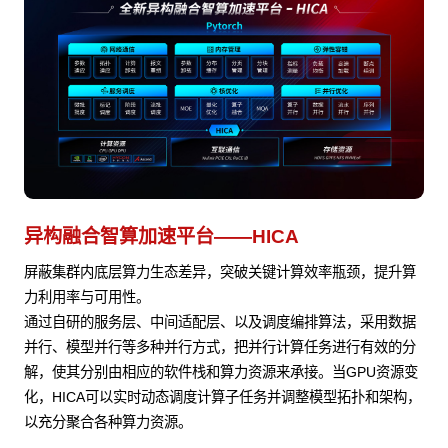
异构融合智算加速平台——HICA
屏蔽集群内底层算力生态差异，突破关键计算效率瓶颈，提升算
力利用率与可用性。
通过自研的服务层、中间适配层、以及调度编排算法，采用数据
并行、模型并行等多种并行方式，把并行计算任务进行有效的分
解，使其分别由相应的软件栈和算力资源来承接。当GPU资源变
化，HICA可以实时动态调度计算子任务并调整模型拓扑和架构，
以充分聚合各种算力资源。