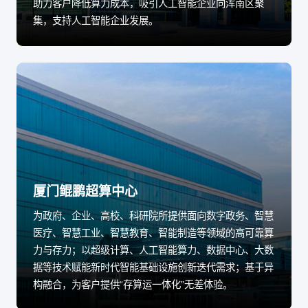
助力客户降低算力成本，吸引人工智能企业向浑南区聚
集，支持人工智能企业发展。
厦门鲲鹏超算中心
为政府、企业、高校、科研院所提供面向数字政务、智慧
医疗、智慧工业、智慧教育、智能制造等领域的高可靠算
力与存力；以超级计算、人工智能算力、数据中心、大数
据等技术赋能新时代智能基础设施创新迭代需求；基于异
构融合，为客户提供“存算运一体化”无差体验。