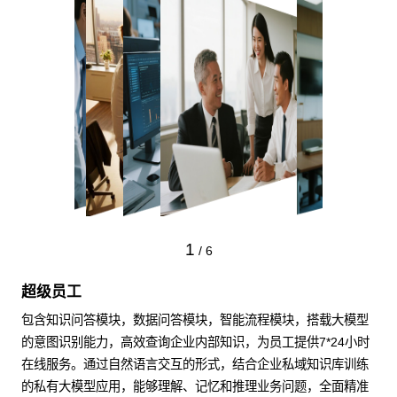
1
/
6
超级员工
包含知识问答模块，数据问答模块，智能流程模块，搭载大模型
的意图识别能力，高效查询企业内部知识，为员工提供7*24小时
在线服务。通过自然语言交互的形式，结合企业私域知识库训练
的私有大模型应用，能够理解、记忆和推理业务问题，全面精准