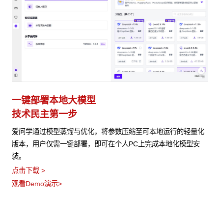
一键部署本地大模型
技术民主第一步
爱问学通过模型蒸馏与优化，将参数压缩至可本地运行的轻量化
版本，用户仅需一键部署，即可在个人PC上完成本地化模型安
装。
点击下载 >
观看Demo演示>