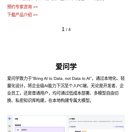
预约专家咨询 >>
下载产品介绍 >>
1
/
4
爱问学
爱问学致力于“Bring AI to Data, not Data to AI”，通过本地化、轻
量化设计，将企业级AI能力下沉至个人PC端，无论是开发者、企
业员工，还是普通用户，均可通过低成本部署、多模型自由切
换、私密知识库构建，在本地构建专属大模型。