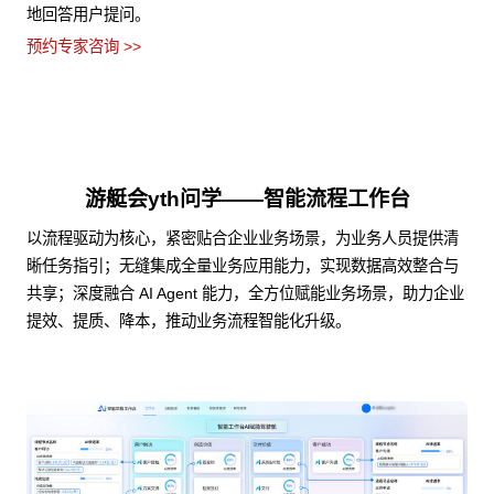
地回答用户提问。
预约专家咨询 >>
游艇会yth问学——智能流程工作台
以流程驱动为核心，紧密贴合企业业务场景，为业务人员提供清
晰任务指引；无缝集成全量业务应用能力，实现数据高效整合与
共享；深度融合 AI Agent 能力，全方位赋能业务场景，助力企业
提效、提质、降本，推动业务流程智能化升级。