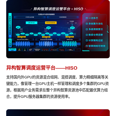
异构智算调度运营平台——HISO
支持国内外GPU的资源混合组网、混搭调度、算力精细隔离等关
键能力，像管理一台GPU主机一样管理和调度多个集群的GPU资
源，根据用户业务需求在整个异构智算资源池中匹配最优算力组
合，提升GPU服务器集群的资源使用率。