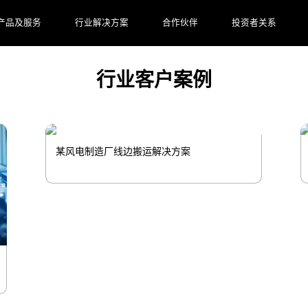
研发生产服务全流程的数字工厂。
产品及服务
行业解决方案
合作伙伴
投资者关系
行业客户案例
某风电制造厂线边搬运解决方案