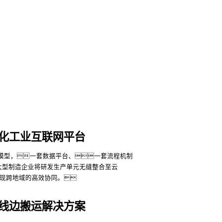
化工业互联网平台
大型制造企业将研发生产单元无缝整合至云
现跨地域的高效协同。
线边搬运解决方案
更多