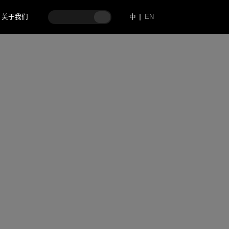
关于我们
中
EN