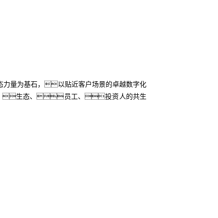
生态力量为基石，以贴近客户场景的卓越数字化
、生态、员工、投资人的共生