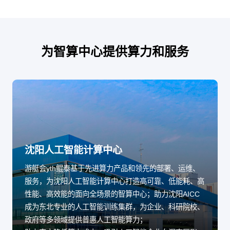
为智算中心提供算力和服务
沈阳人工智能计算中心
游艇会yth鲲泰基于先进算力产品和领先的部署、运维、
服务，为沈阳人工智能计算中心打造高可靠、低能耗、高
性能、高效能的面向全场景的智算中心；助力沈阳AICC
成为东北专业的人工智能训练集群，为企业、科研院校、
政府等多领域提供普惠人工智能算力；