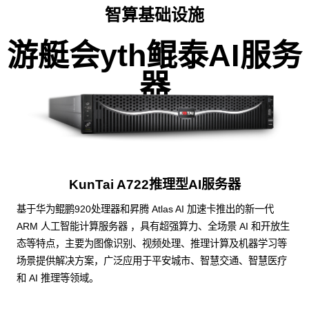
智算基础设施
游艇会yth鲲泰AI服务
器
KunTai A722推理型AI服务器
基于华为鲲鹏920处理器和昇腾 Atlas AI 加速卡推出的新一代
ARM 人工智能计算服务器 ，具有超强算力、全场景 AI 和开放生
态等特点，主要为图像识别、视频处理、推理计算及机器学习等
场景提供解决方案，广泛应用于平安城市、智慧交通、智慧医疗
和 AI 推理等领域。