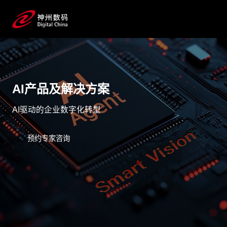
AI产品及解决方案
AI驱动的企业数字化转型
预约专家咨询