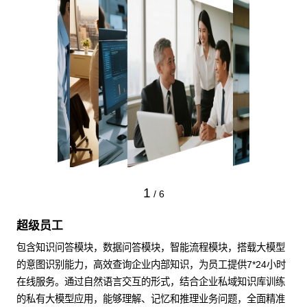
1
/
6
超级员工
包含知识问答模块，数据问答模块，智能流程模块，搭载大模型
的意图识别能力，高效查询企业内部知识，为员工提供7*24小时
在线服务。通过自然语言交互的形式，结合企业私域知识库训练
的私有大模型应用，能够理解、记忆和推理业务问题，全面精准