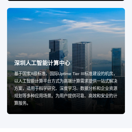
深圳人工智能计算中心
基于国家A级标准、国际Uptime Tier III标准建设的机房，
以人工智能计算平台方式为高端计算需求提供一站式解决
方案，适用于科学研究、深度学习、数据分析和企业资源
规划等多种应用场景。为用户提供可靠、高效和安全的计
算服务。