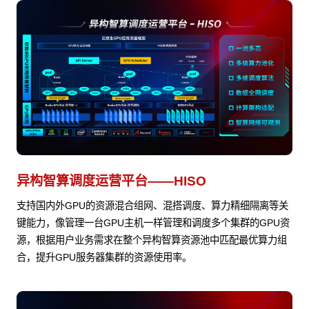
异构智算调度运营平台——HISO
支持国内外GPU的资源混合组网、混搭调度、算力精细隔离等关
键能力，像管理一台GPU主机一样管理和调度多个集群的GPU资
源，根据用户业务需求在整个异构智算资源池中匹配最优算力组
合，提升GPU服务器集群的资源使用率。