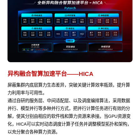
异构融合智算加速平台——HICA
屏蔽集群内底层算力生态差异，突破关键计算效率瓶颈，提升算
力利用率与可用性。
通过自研的服务层、中间适配层、以及调度编排算法，采用数据
并行、模型并行等多种并行方式，把并行计算任务进行有效的分
解，使其分别由相应的软件栈和算力资源来承接。当GPU资源变
化，HICA可以实时动态调度计算子任务并调整模型拓扑和架构，
以充分聚合各种算力资源。