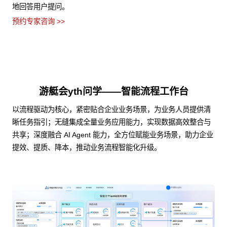
地回答用户提问。
预约专家咨询 >>
游艇会yth问学——智能流程工作台
以流程驱动为核心，紧密贴合企业业务场景，为业务人员提供清
晰任务指引；无缝集成全量业务应用能力，实现数据高效整合与
共享；深度融合 AI Agent 能力，全方位赋能业务场景，助力企业
提效、提质、降本，推动业务流程智能化升级。