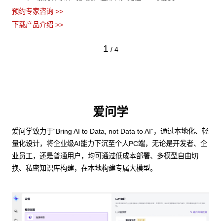
预约专家咨询 >>
下载产品介绍 >>
1
/
4
爱问学
爱问学致力于“Bring AI to Data, not Data to AI”，通过本地化、轻
量化设计，将企业级AI能力下沉至个人PC端，无论是开发者、企
业员工，还是普通用户，均可通过低成本部署、多模型自由切
换、私密知识库构建，在本地构建专属大模型。