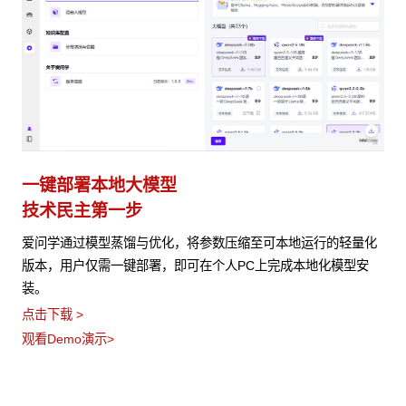
一键部署本地大模型
技术民主第一步
爱问学通过模型蒸馏与优化，将参数压缩至可本地运行的轻量化
版本，用户仅需一键部署，即可在个人PC上完成本地化模型安
装。
点击下载 >
观看Demo演示>