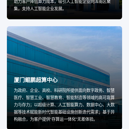
助力客户降低算力成本，吸引人工智能企业向浑南区聚
集，支持人工智能企业发展。
厦门鲲鹏超算中心
为政府、企业、高校、科研院所提供面向数字政务、智慧
医疗、智慧工业、智慧教育、智能制造等领域的高可靠算
力与存力；以超级计算、人工智能算力、数据中心、大数
据等技术赋能新时代智能基础设施创新迭代需求；基于异
构融合，为客户提供“存算运一体化”无差体验。