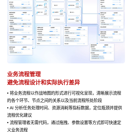
业务流程管理
避免流程设计和实际执行差异
• 将业务流程以作战地图的形式进行可视化呈现，清晰展示流程
风险
的各个环节、节点之间的关系以及当前流程所处阶段
• AI 分析任务处理时间、资源消耗等指标数据，定位瓶颈并提供
流程优化建议
• 流程管理者无需代码，通过拖拽、参数设置等方式即可快速定
义业务流程