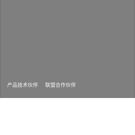
产品技术伙伴
联盟合作伙伴