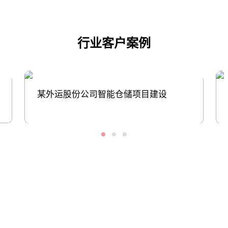
行业客户案例
某外运股份公司智能仓储项目建设
股票代码：000034.SZ