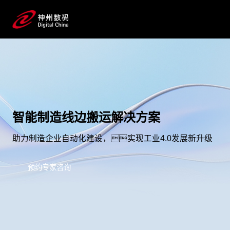
智能制造线边搬运解决方案
助力制造企业自动化建设，实现工业4.0发展新升级
预约专家咨询