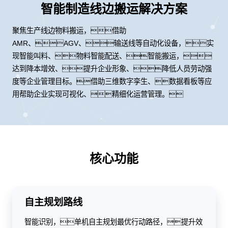
智能制造线边搬运解决方案
聚焦生产线边物料搬运，借助
AMR、AGV、输送线等自动化设备，实
现智能叫料、物料智能配送、智能搬运，
达到降本增效、提升企业形象、降低人员劳动强
度等企业管理目标。借助三维数字孪生、数据看板等应
用帮助企业实现可视化、精细化运营管理。
核心功能
自主规划路线
智能识别，单机自主规划最优行动路径，提升效