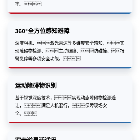
率。
360°全方位感知避障
深度相机、激光雷达等多维度安全感知，实
现障碍物检测、主动避障、防碰撞、报
警急停等多项安全功能。
运动障碍物识别
基于视觉深度技术，实现动态障碍物检测避
让，满足人机混行，保障现场安
全。