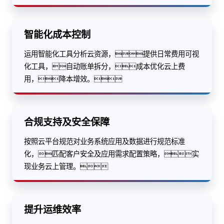
智能化成本控制
运用智能化工具分析云资源，提供日常费用可视
化工具，自动账单拆分，成本优化云上费
用，降本增效。
合规支持及安全保障
按照云平台规范对业务系统应用及数据进行规范标准
化，匹配客户安全及应用需求配置策略，实
现业务云上管理。
提升运维效率