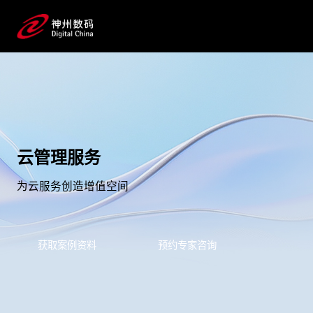
云管理服务
为云服务创造增值空间
获取案例资料
预约专家咨询