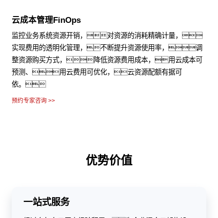
云成本管理FinOps
监控业务系统资源开销，对资源的消耗精确计量，
实现费用的透明化管理，不断提升资源使用率，调
整资源购买方式，降低资源费用成本，用云成本可
预测、用云费用可优化，云资源配额有据可
依。
预约专家咨询 >>
优势价值
一站式服务