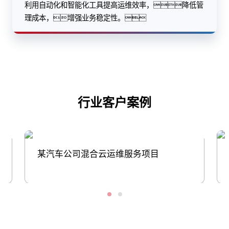
利用自动化和智能化工具提高运维效率，降低管
理成本，增强业务稳定性。
行业客户案例
某汽车公司混合云运维服务项目