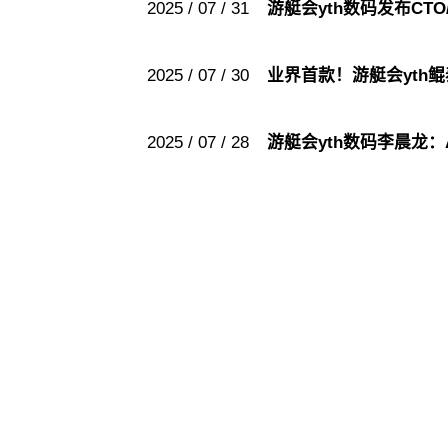
2025 / 07 / 31
游艇会yth数码发布CT
2025 / 07 / 30
业界首款！游艇会yth
2025 / 07 / 28
游艇会yth数码李晨龙：AI
游艇会yt
游艇会yt
股票代码：000034.SZ