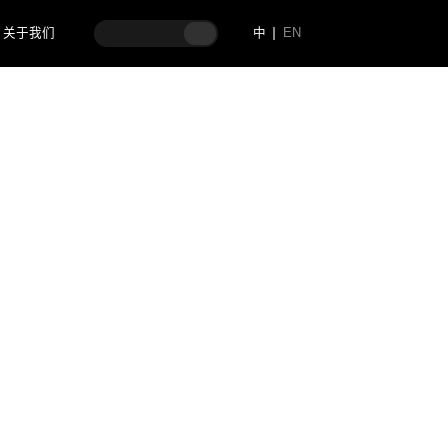
关于我们
中
EN