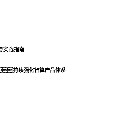
式与实战指南
持续强化智算产品体系