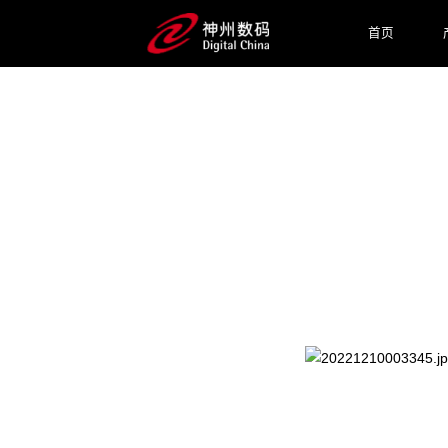
首页
2025 / 07 / 21
WAIC 2025 见一面！