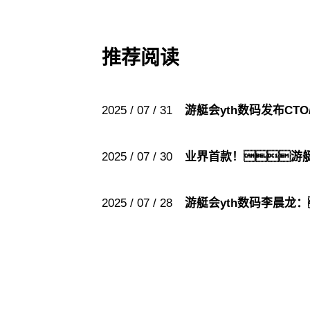
推荐阅读
2025 / 07 / 31
游艇会yth数码发布CT
2025 / 07 / 30
业界首款！游艇
2025 / 07 / 28
游艇会yth数码李晨龙：